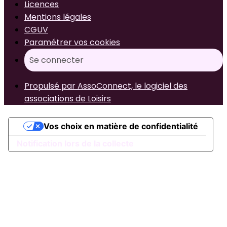
Licences
Mentions légales
CGUV
Paramétrer vos cookies
Se connecter
Propulsé par AssoConnect, le logiciel des
associations de Loisirs
Vos choix en matière de confidentialité
Notification lors de la collecte