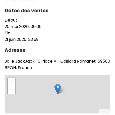
Dates des ventes
Début
20 mai 2026, 00:00
Fin
21 juin 2026, 23:59
Adresse
Salle JackJack, 16 Place All. Gaillard Romanet, 69500
BRON, France
+
−
Leaflet