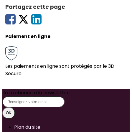
Partagez cette page
Paiement en ligne
Les paiements en ligne sont protégés par le 3D-
Secure.
Je m'abonne à la newsletter
OK
Plan du site