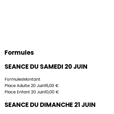
Formules
SEANCE DU SAMEDI 20 JUIN
Formules
Montant
Place Adulte 20 Juin
16,00 €
Place Enfant 20 Juin
10,00 €
SEANCE DU DIMANCHE 21 JUIN