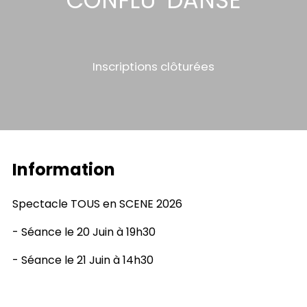
CONFLU' DANSE
Inscriptions clôturées
Information
Spectacle TOUS en SCENE 2026
- Séance le 20 Juin à 19h30
- Séance le 21 Juin à 14h30