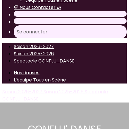
L'équipe Tous en Scène
💬 Nous Contacter
▴
▾
Se connecter
Saison 2026-2027
Saison 2025-2026
Spectacle CONFLU ' DANSE
Nos danses
L'équipe Tous en Scène
Saison 2026-2027
Saison 2025-2026
Spectacle
CONFLU ' DANSE