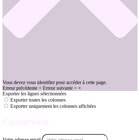
Vous devez vous identifier pour accéder à cette page.
Erreur précédente
<
Erreur suivante
>
×
Exporter les lignes sélectionnées
Exporter toutes les colonnes
Exporter uniquement les colonnes affichées
Connexion
Votre adresse email