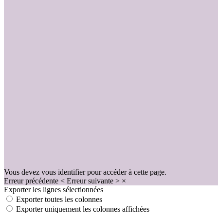
Vous devez vous identifier pour accéder à cette page.
Erreur précédente
<
Erreur suivante
>
×
Exporter les lignes sélectionnées
Exporter toutes les colonnes
Exporter uniquement les colonnes affichées